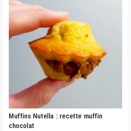
Muffins Nutella : recette muffin
chocolat