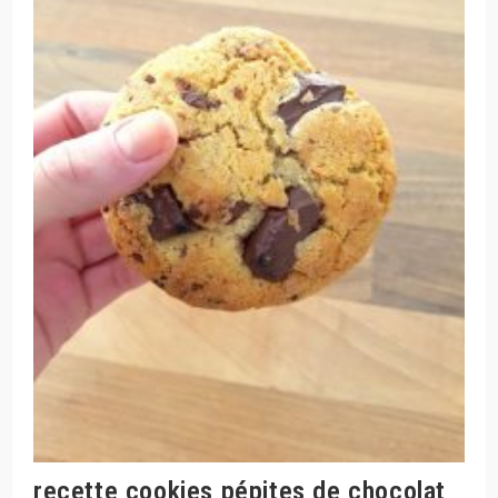
recette cookies pépites de chocolat