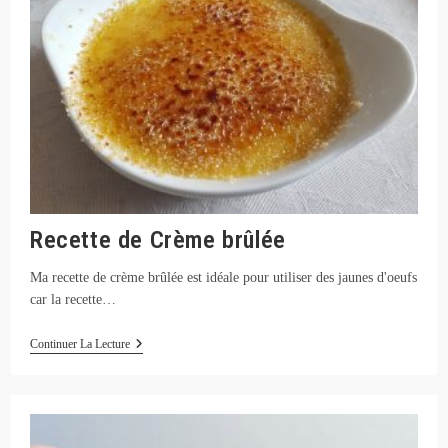
Recette de Crème brûlée
Ma recette de crème brûlée est idéale pour utiliser des jaunes d'oeufs
car la recette…
Recette
Continuer La Lecture
De
Crème
Brûlée