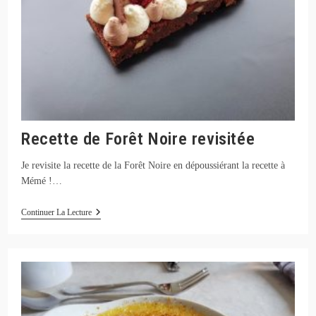
Recette de Forêt Noire revisitée
Je revisite la recette de la Forêt Noire en dépoussiérant la recette à
Mémé !…
Recette
Continuer La Lecture
De
Forêt
Noire
Revisitée