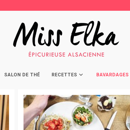
SALON DE THÉ
RECETTES
BAVARDAGES