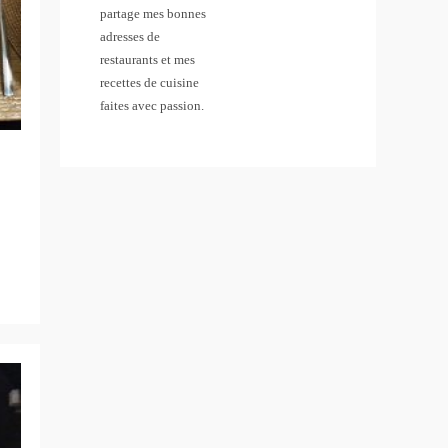
partage mes bonnes
adresses de
restaurants et mes
recettes de cuisine
faites avec passion.