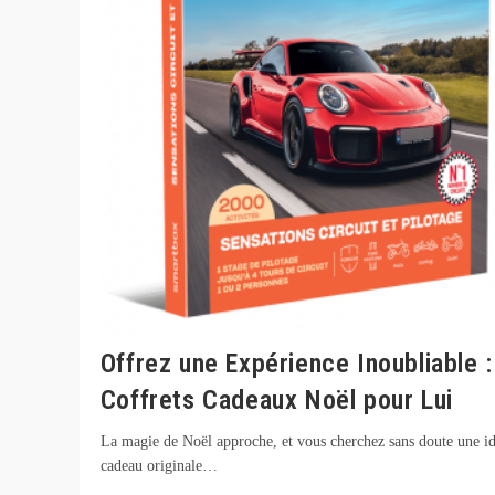
Offrez une Expérience Inoubliable :
Coffrets Cadeaux Noël pour Lui
La magie de Noël approche, et vous cherchez sans doute une i
cadeau originale…