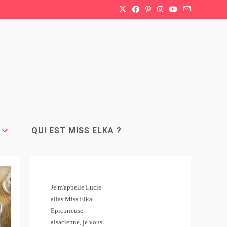
QUI EST MISS ELKA ?
Je m'appelle Lucie
alias Miss Elka.
Epicurieuse
alsacienne, je vous