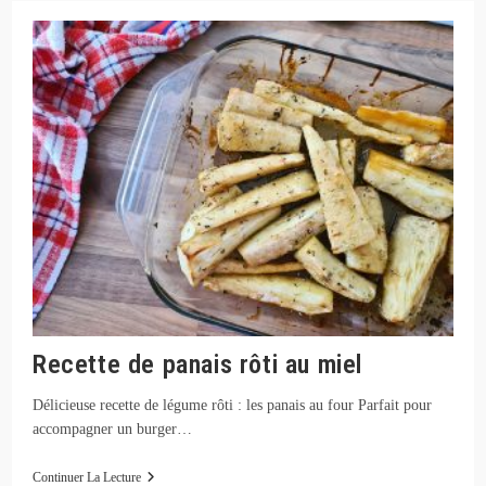
Au
Comté
Recette de panais rôti au miel
Délicieuse recette de légume rôti : les panais au four Parfait pour
accompagner un burger…
Recette
Continuer La Lecture