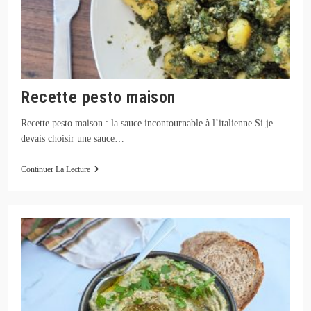
Recette pesto maison
Recette pesto maison : la sauce incontournable à l’italienne Si je
devais choisir une sauce…
Recette
Continuer La Lecture
Pesto
Maison