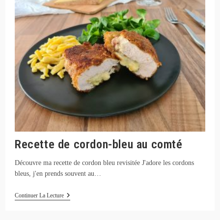
Recette de cordon-bleu au comté
Découvre ma recette de cordon bleu revisitée J'adore les cordons
bleus, j'en prends souvent au…
Recette
Continuer La Lecture
De
Cordon-
Bleu