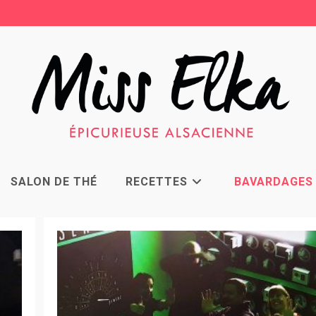
SALON DE THÉ
RECETTES
BAVARDAGES