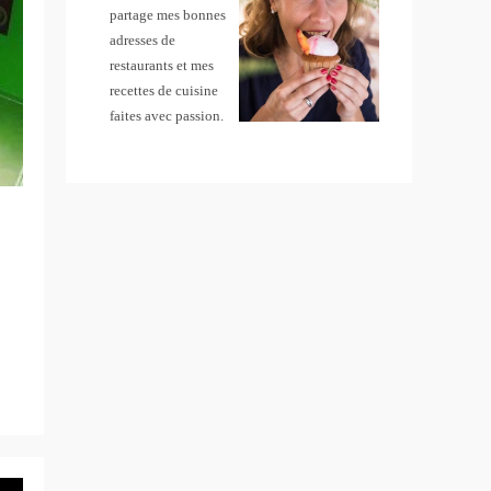
partage mes bonnes
adresses de
restaurants et mes
recettes de cuisine
faites avec passion.