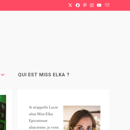
QUI EST MISS ELKA ?
Je m'appelle Lucie
alias Miss Elka.
Epicurieuse
alsacienne, je vous