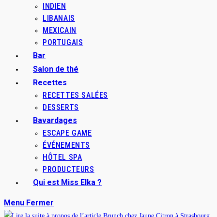
INDIEN
LIBANAIS
MEXICAIN
PORTUGAIS
Bar
Salon de thé
Recettes
RECETTES SALÉES
DESSERTS
Bavardages
ESCAPE GAME
ÉVÉNEMENTS
HÔTEL SPA
PRODUCTEURS
Qui est Miss Elka ?
Menu
Fermer