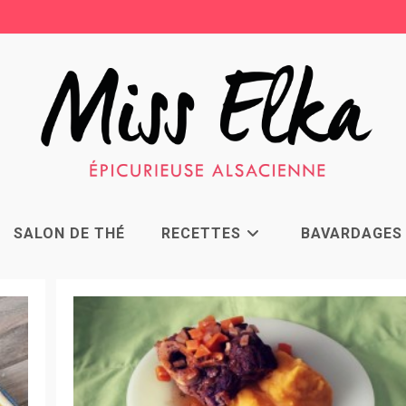
SALON DE THÉ
RECETTES
BAVARDAGES