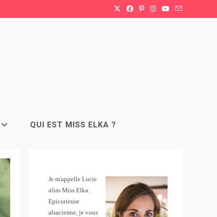
QUI EST MISS ELKA ?
Je m'appelle Lucie
alias Miss Elka.
Epicurieuse
alsacienne, je vous