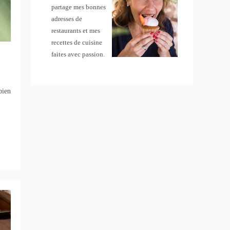
partage mes bonnes
adresses de
restaurants et mes
recettes de cuisine
faites avec passion.
bien