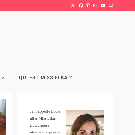
QUI EST MISS ELKA ?
Je m'appelle Lucie
alias Miss Elka.
Epicurieuse
alsacienne, je vous