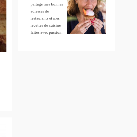
partage mes bonnes
adresses de
restaurants et mes
recettes de cuisine
faites avec passion.
s