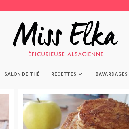
SALON DE THÉ
RECETTES
BAVARDAGES