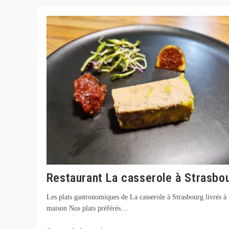
Wantzenau
Restaurant La casserole à Strasbo
Les plats gastronomiques de La casserole à Strasbourg livrés à 
maison Nos plats préférés…