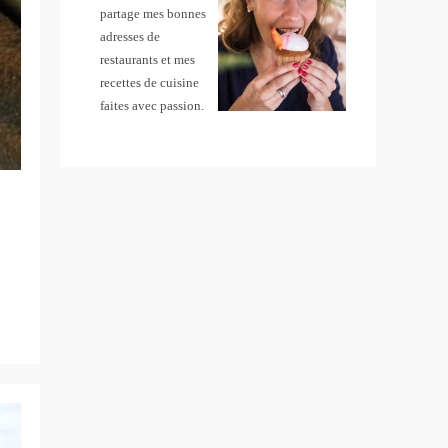
partage mes bonnes
adresses de
restaurants et mes
recettes de cuisine
faites avec passion.