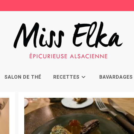
SALON DE THÉ
RECETTES
BAVARDAGES