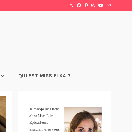
QUI EST MISS ELKA ?
Je m'appelle Lucie
alias Miss Elka.
Epicurieuse
alsacienne, je vous