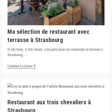
Ma sélection de restaurant avec
terrasse à Strasbourg
Il fait beau, il fait chaud, c'est parti pour un restaurant en terrasse à
Strasbourg.…
Ma
Continuer La Lecture
Sélection
De
Restaurant
Avec
Terrasse
À
Strasbourg
Restaurant aux trois chevaliers à
Strasbourg