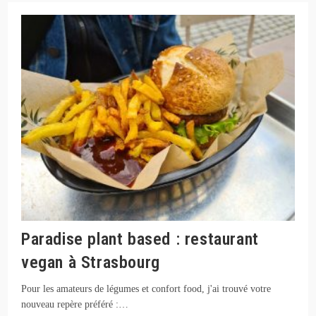
Café
Restaurant
Japonais
Paradise plant based : restaurant
vegan à Strasbourg
Pour les amateurs de légumes et confort food, j'ai trouvé votre
nouveau repère préféré :…