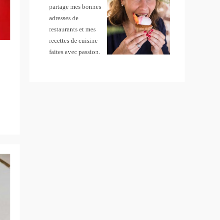
partage mes bonnes
adresses de
restaurants et mes
recettes de cuisine
faites avec passion.