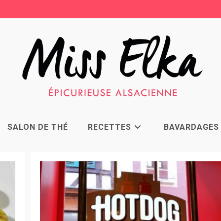
SALON DE THÉ
RECETTES
BAVARDAGES