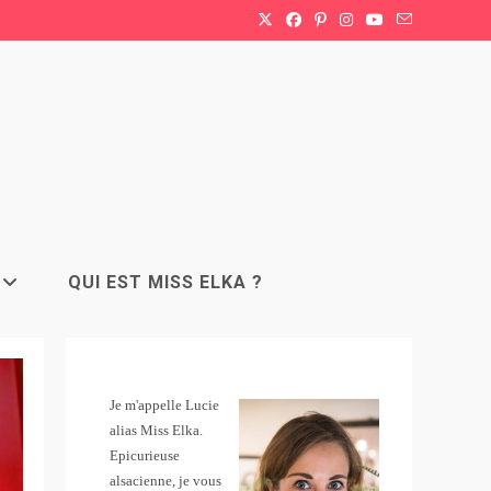
QUI EST MISS ELKA ?
Je m'appelle Lucie
alias Miss Elka.
Epicurieuse
alsacienne, je vous