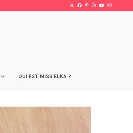
QUI EST MISS ELKA ?