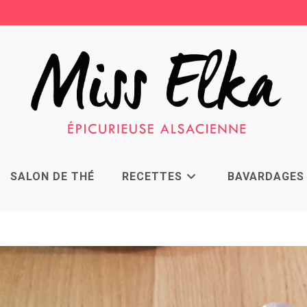
SALON DE THÉ
RECETTES
BAVARDAGES