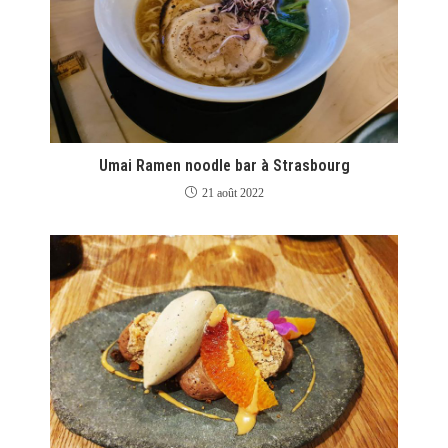
Umai Ramen noodle bar à Strasbourg
21 août 2022