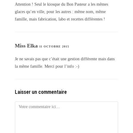
Attention ! Seul le kiosque du Bon Pasteur a les mêmes
glaces qu’en ville, pour les autres : même nom, même
famille, mais fabrication, labo et recettes différentes !
Miss Elka
11 OCTOBRE 2015
Je ne savais pas que c’était une gestion différente mais dans
la même famille. Merci pour l’info :-)
Laisser un commentaire
Comment