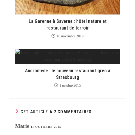
La Garenne à Saverne : hôtel nature et
restaurant de terroir
10 novembre 2019
Andromède : le nouveau restaurant grec à
Strasbourg
1 octobre 2015
CET ARTICLE A 2 COMMENTAIRES
Marie
11 OCTOBRE 2015