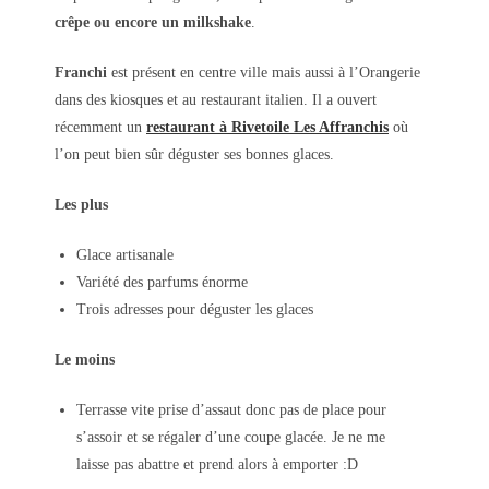
crêpe ou encore un milkshake
.
Franchi
est présent en centre ville mais aussi à l’Orangerie
dans des kiosques et au restaurant italien. Il a ouvert
récemment un
restaurant à Rivetoile Les Affranchis
où
l’on peut bien sûr déguster ses bonnes glaces.
Les plus
Glace artisanale
Variété des parfums énorme
Trois adresses pour déguster les glaces
Le moins
Terrasse vite prise d’assaut donc pas de place pour
s’assoir et se régaler d’une coupe glacée. Je ne me
laisse pas abattre et prend alors à emporter :D