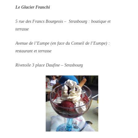
Le Glacier Franchi
5 rue des Francs Bourgeois –
Strasbourg : boutique et
terrasse
Avenue de l’Europe (en face du Conseil de l’Europe) :
restaurant et terrasse
Rivetoile 3 place Daufine – Strasbourg