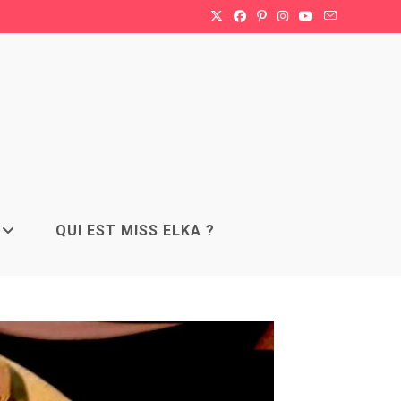
QUI EST MISS ELKA ?