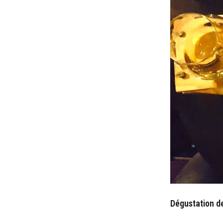
Dégustation d