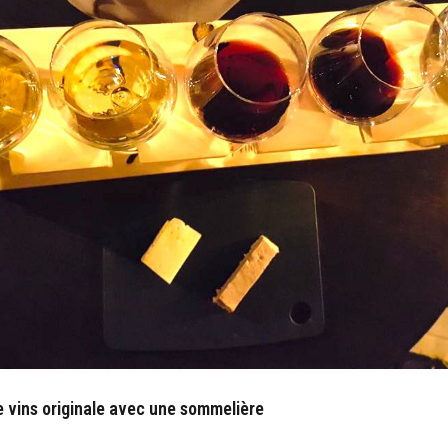
e vins
originale avec une sommelière