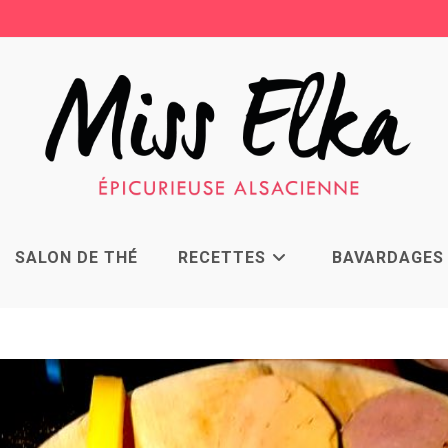
SALON DE THÉ
RECETTES
BAVARDAGES