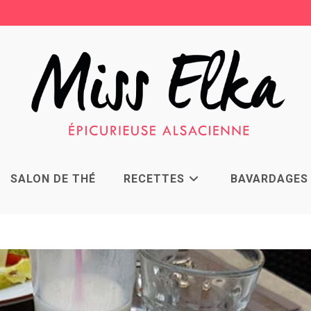
SALON DE THÉ
RECETTES
BAVARDAGES