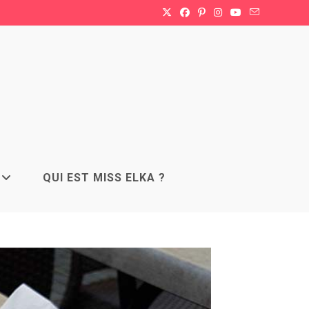
QUI EST MISS ELKA ?