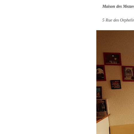
Maison des Mezze
5 Rue des Orpheli