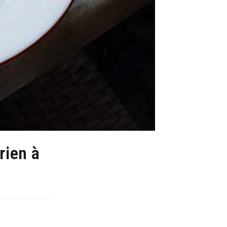
rien à