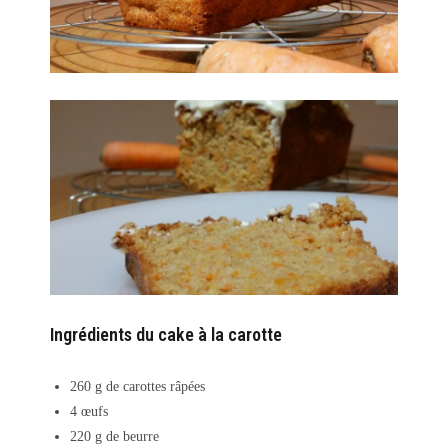
Ingrédients du cake à la carotte
260 g de carottes râpées
4 œufs
220 g de beurre