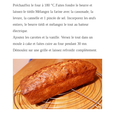
Préchauffez le four à 180 °C.Faites fondre le beurre et
laissez-le tiédir.Mélangez la farine avec la cassonade, la
levure, la cannelle et 1 pincée de sel. Incorporez les œufs
entiers, le beurre tiédi et mélangez le tout au batteur
électrique.
Ajoutez les carottes et la vanille. Versez le tout dans un
moule à cake et faites cuire au four pendant 30 mn.
Démoulez sur une grille et laissez refroidir complètement.