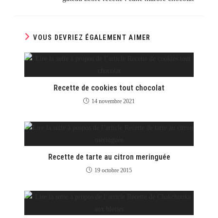
VOUS DEVRIEZ ÉGALEMENT AIMER
Recette de cookies tout chocolat
14 novembre 2021
Recette de tarte au citron meringuée
19 octobre 2015