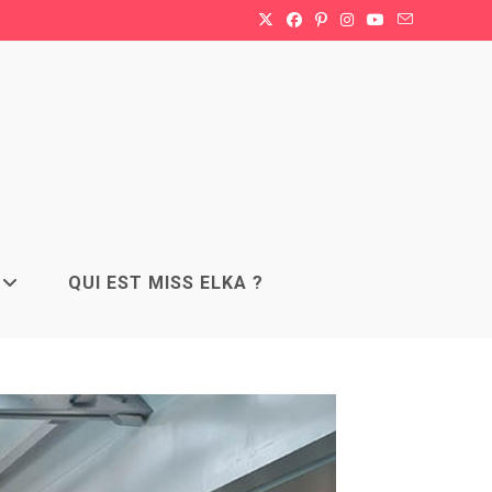
QUI EST MISS ELKA ?