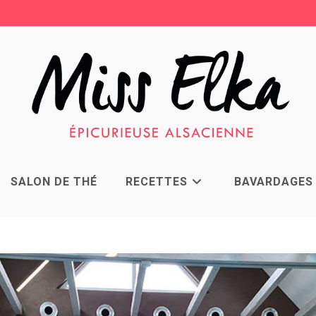
SALON DE THÉ
RECETTES
BAVARDAGES