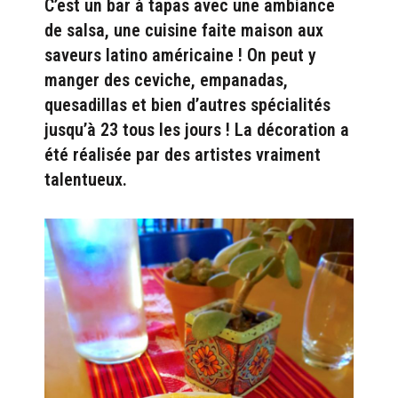
C’est un bar à tapas avec une ambiance
de salsa, une cuisine faite maison aux
saveurs latino américaine ! On peut y
manger des ceviche, empanadas,
quesadillas et bien d’autres spécialités
jusqu’à 23 tous les jours ! La décoration a
été réalisée par des artistes vraiment
talentueux.