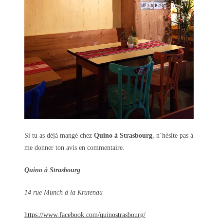
Si tu as déjà mangé chez
Quino à Strasbourg
, n’hésite pas à
me donner ton avis en commentaire.
Quino à Strasbourg
14 rue Munch à la Krutenau
https://www.facebook.com/quinostrasbourg/