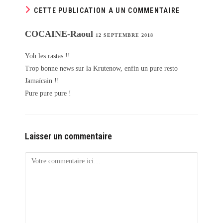
CETTE PUBLICATION A UN COMMENTAIRE
COCAINE-Raoul
12 SEPTEMBRE 2018
Yoh les rastas !!
Trop bonne news sur la Krutenow, enfin un pure resto
Jamaïcain !!
Pure pure pure !
Laisser un commentaire
Comment