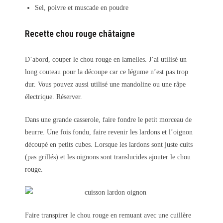
Sel, poivre et muscade en poudre
Recette chou rouge châtaigne
D’abord, couper le chou rouge en lamelles. J’ai utilisé un
long couteau pour la découpe car ce légume n’est pas trop
dur. Vous pouvez aussi utilisé une mandoline ou une râpe
électrique. Réserver.
Dans une grande casserole, faire fondre le petit morceau de
beurre. Une fois fondu, faire revenir les lardons et l’oignon
découpé en petits cubes. Lorsque les lardons sont juste cuits
(pas grillés) et les oignons sont translucides ajouter le chou
rouge.
Faire transpirer le chou rouge en remuant avec une cuillère