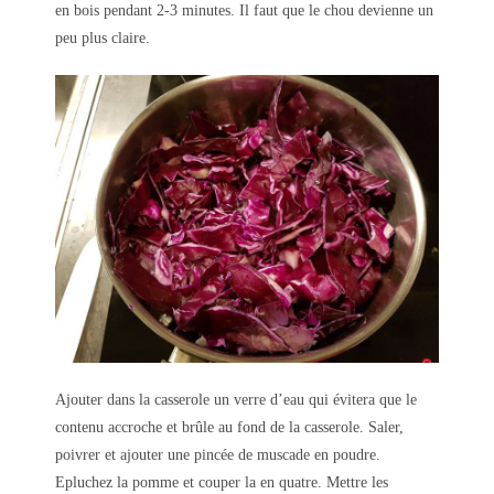
en bois pendant 2-3 minutes. Il faut que le chou devienne un
peu plus claire.
Ajouter dans la casserole un verre d’eau qui évitera que le
contenu accroche et brûle au fond de la casserole. Saler,
poivrer et ajouter une pincée de muscade en poudre.
Epluchez la pomme et couper la en quatre. Mettre les