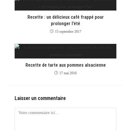
Recette : un délicieux café frappé pour
prolonger l’été
15 septembre 2017
Recette de tarte aux pommes alsacienne
17 mai 2016
Laisser un commentaire
Comment