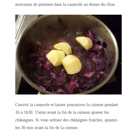
morceaux de pommes dans la casserole au dessus du chou.
Couvrir la casserole et laisser poursuivre la cuisson pendant
1h à 1h30. 15min avant la fin de la cuisson ajouter les
châtaignes. Si vous utilisez des châtaignes fraîches, ajoutez-
les 30 min avant la fin de la cuisson.