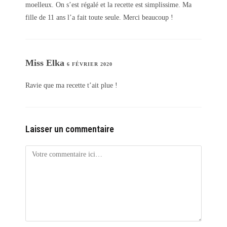
moelleux. On s’est régalé et la recette est simplissime. Ma
fille de 11 ans l’a fait toute seule. Merci beaucoup !
Miss Elka
6 FÉVRIER 2020
Ravie que ma recette t’ait plue !
Laisser un commentaire
Comment