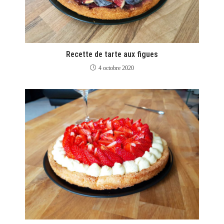
Recette de tarte aux figues
4 octobre 2020