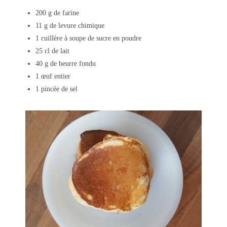
200 g de farine
11 g de levure chimique
1 cuillère à soupe de sucre en poudre
25 cl de lait
40 g de beurre fondu
1 œuf entier
1 pincée de sel