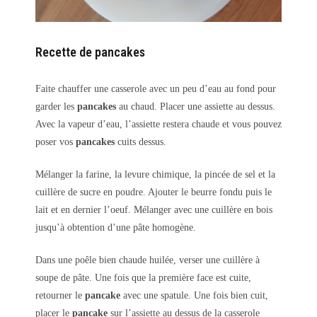
Recette de pancakes
Faite chauffer une casserole avec un peu d’eau au fond pour
garder les
pancakes
au chaud. Placer une assiette au dessus.
Avec la vapeur d’eau, l’assiette restera chaude et vous pouvez
poser vos
pancakes
cuits dessus.
Mélanger la farine, la levure chimique, la pincée de sel et la
cuillère de sucre en poudre. Ajouter le beurre fondu puis le
lait et en dernier l’oeuf. Mélanger avec une cuillère en bois
jusqu’à obtention d’une pâte homogène.
Dans une poêle bien chaude huilée, verser une cuillère à
soupe de pâte. Une fois que la première face est cuite,
retourner le
pancake
avec une spatule. Une fois bien cuit,
placer le
pancake
sur l’assiette au dessus de la casserole