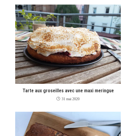
Tarte aux groseilles avec une maxi meringue
31 mai 2020