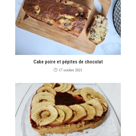
Cake poire et pépites de chocolat
17 octobre 2021