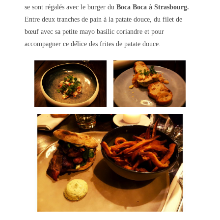
se sont régalés avec le burger du
Boca Boca à Strasbourg.
Entre deux tranches de pain à la patate douce, du filet de
bœuf avec sa petite mayo basilic coriandre et pour
accompagner ce délice des frites de patate douce.