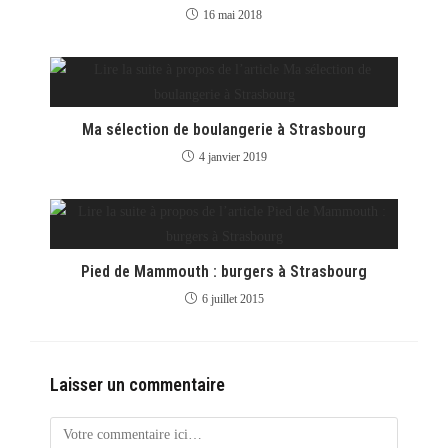
16 mai 2018
Ma sélection de boulangerie à Strasbourg
4 janvier 2019
Pied de Mammouth : burgers à Strasbourg
6 juillet 2015
Laisser un commentaire
Comment