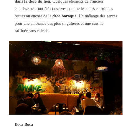
dans la déco du lieu.
Quelques éléments de l’ancien
établissement ont été conservés comme les murs en briques
brutes ou encore de la
déco baroque
. Un mélange des genres
pour une ambiance des plus singulières et une cuisine
raffinée sans chichis.
Boca Boca