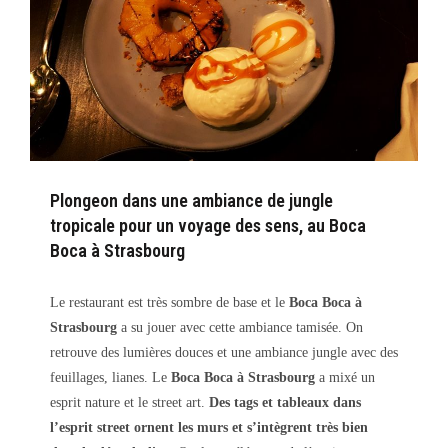
Plongeon dans une ambiance de jungle
tropicale pour un voyage des sens, au Boca
Boca à Strasbourg
Le restaurant est très sombre de base et le
Boca Boca à
Strasbourg
a su jouer avec cette ambiance tamisée. On
retrouve des lumières douces et une ambiance jungle avec des
feuillages, lianes. Le
Boca Boca à Strasbourg
a mixé un
esprit nature et le street art.
Des tags et tableaux dans
l’esprit street ornent les murs et s’intègrent très bien