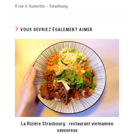
8 rue d’Austerlitz – Strasbourg
VOUS DEVRIEZ ÉGALEMENT AIMER
La Rizière Strasbourg : restaurant vietnamien
savoureux