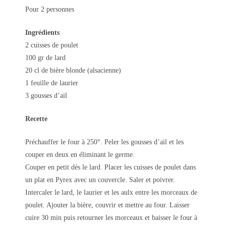
Pour 2 personnes
Ingrédients
2 cuisses de poulet
100 gr de lard
20 cl de bière blonde (alsacienne)
1 feuille de laurier
3 gousses d’ail
Recette
Préchauffer le four à 250°. Peler les gousses d’ail et les
couper en deux en éliminant le germe.
Couper en petit dés le lard. Placer les cuisses de poulet dans
un plat en Pyrex avec un couvercle. Saler et poivrer.
Intercaler le lard, le laurier et les aulx entre les morceaux de
poulet. Ajouter la bière, couvrir et mettre au four. Laisser
cuire 30 min puis retourner les morceaux et baisser le four à