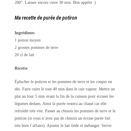
200°. Laisser encore cuire 30 min. Bon appétit :)
Ma recette de purée de potiron
Ingrédients
1 potion moyen
2 grosses pommes de terre
20 cl de lait
Recette
Éplucher le potiron et les pommes de terre et les couper en
dés. Faire cuire le tout 40 min dans le cuit vapeur. Mettre un
plat au four 5 min avant la fin de la cuisson pour écraser les
légumes dedans. Ainsi la purée restera au chaud car elle
refroidit très vite. Passer au chinois les pommes de terre et le
potiron (si vous n’avez pas de chinois un écrase purée fait
très bien l’affaire). Ajouter le lait tiède et mélanger. Servir