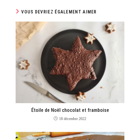
VOUS DEVRIEZ ÉGALEMENT AIMER
Étoile de Noël chocolat et framboise
18 décembre 2022