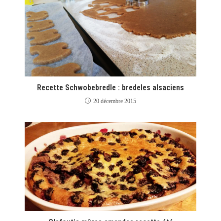
Recette Schwobebredle : bredeles alsaciens
20 décembre 2015