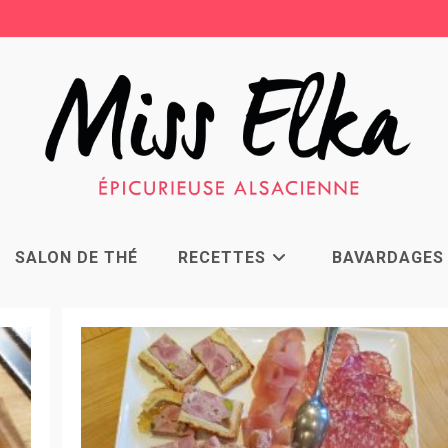
SALON DE THÉ
RECETTES
BAVARDAGES