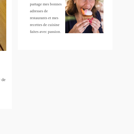
partage mes bonnes
adresses de
restaurants et mes
recettes de cuisine
faites avec passion.
r de