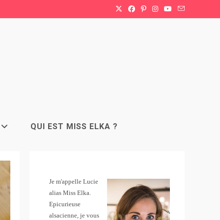
QUI EST MISS ELKA ?
Je m'appelle Lucie
alias Miss Elka.
Epicurieuse
alsacienne, je vous