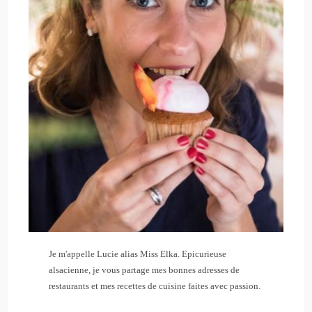
Je m'appelle Lucie alias Miss Elka. Epicurieuse
alsacienne, je vous partage mes bonnes adresses de
restaurants et mes recettes de cuisine faites avec passion.