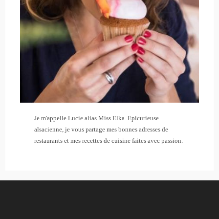
Je m'appelle Lucie alias Miss Elka. Epicurieuse
alsacienne, je vous partage mes bonnes adresses de
restaurants et mes recettes de cuisine faites avec passion.