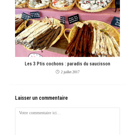
Les 3 Ptis cochons : paradis du saucisson
2 juillet 2017
Laisser un commentaire
Comment