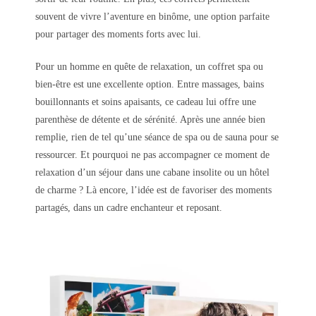
souvent de vivre l’aventure en binôme, une option parfaite
pour partager des moments forts avec lui.
Pour un homme en quête de relaxation, un coffret spa ou
bien-être est une excellente option. Entre massages, bains
bouillonnants et soins apaisants, ce cadeau lui offre une
parenthèse de détente et de sérénité. Après une année bien
remplie, rien de tel qu’une séance de spa ou de sauna pour se
ressourcer. Et pourquoi ne pas accompagner ce moment de
relaxation d’un séjour dans une cabane insolite ou un hôtel
de charme ? Là encore, l’idée est de favoriser des moments
partagés, dans un cadre enchanteur et reposant.