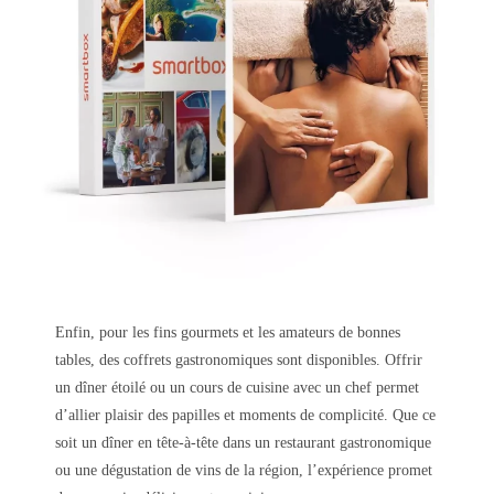
Enfin, pour les fins gourmets et les amateurs de bonnes
tables, des coffrets gastronomiques sont disponibles. Offrir
un dîner étoilé ou un cours de cuisine avec un chef permet
d’allier plaisir des papilles et moments de complicité. Que ce
soit un dîner en tête-à-tête dans un restaurant gastronomique
ou une dégustation de vins de la région, l’expérience promet