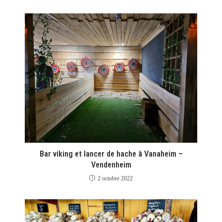
Bar viking et lancer de hache à Vanaheim –
Vendenheim
2 octobre 2022