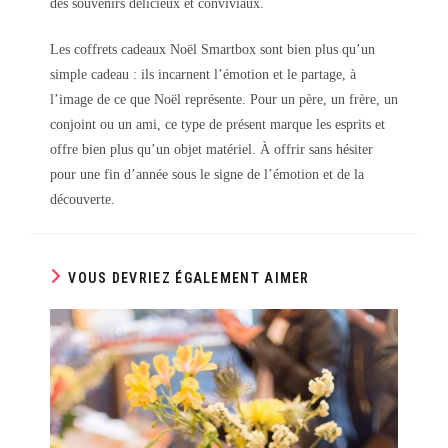
des souvenirs délicieux et conviviaux.
Les coffrets cadeaux Noël Smartbox sont bien plus qu’un
simple cadeau : ils incarnent l’émotion et le partage, à
l’image de ce que Noël représente. Pour un père, un frère, un
conjoint ou un ami, ce type de présent marque les esprits et
offre bien plus qu’un objet matériel. À offrir sans hésiter
pour une fin d’année sous le signe de l’émotion et de la
découverte.
VOUS DEVRIEZ ÉGALEMENT AIMER