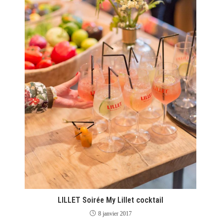
LILLET Soirée My Lillet cocktail
8 janvier 2017