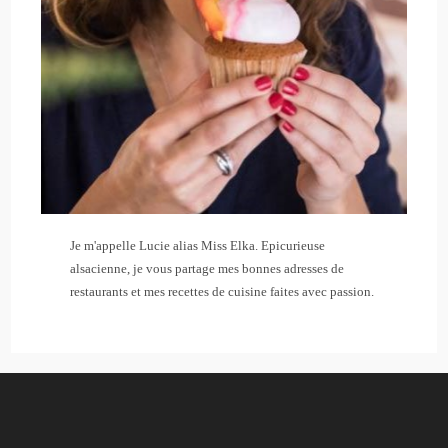
Je m'appelle Lucie alias Miss Elka. Epicurieuse
alsacienne, je vous partage mes bonnes adresses de
restaurants et mes recettes de cuisine faites avec passion.