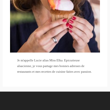
Je m'appelle Lucie alias Miss Elka. Epicurieuse
alsacienne, je vous partage mes bonnes adresses de
restaurants et mes recettes de cuisine faites avec passion.