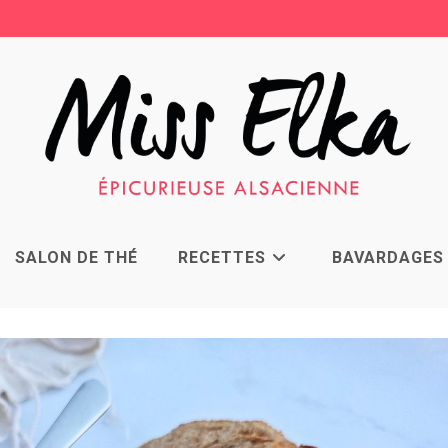
SALON DE THÉ
RECETTES
BAVARDAGES