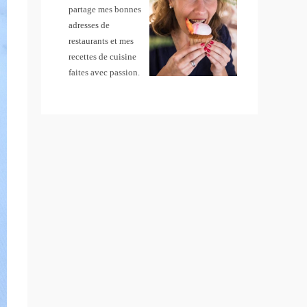
partage mes bonnes
adresses de
restaurants et mes
recettes de cuisine
faites avec passion.