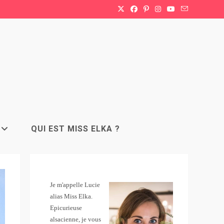
QUI EST MISS ELKA ?
Je m'appelle Lucie
alias Miss Elka.
Epicurieuse
alsacienne, je vous