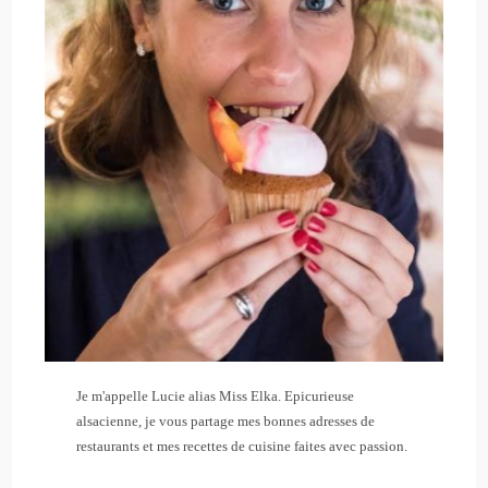
Je m'appelle Lucie alias Miss Elka. Epicurieuse
alsacienne, je vous partage mes bonnes adresses de
restaurants et mes recettes de cuisine faites avec passion.