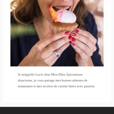
Je m'appelle Lucie alias Miss Elka. Epicurieuse
alsacienne, je vous partage mes bonnes adresses de
restaurants et mes recettes de cuisine faites avec passion.