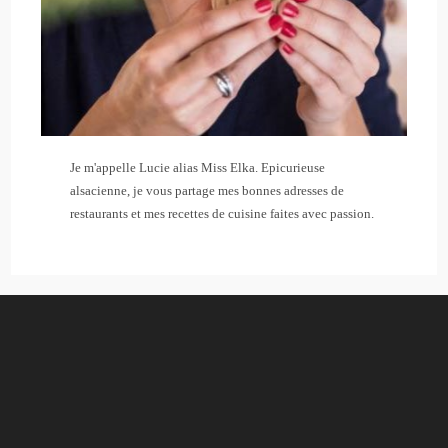
Je m'appelle Lucie alias Miss Elka. Epicurieuse
alsacienne, je vous partage mes bonnes adresses de
restaurants et mes recettes de cuisine faites avec passion.