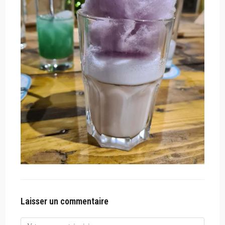
Laisser un commentaire
Comment