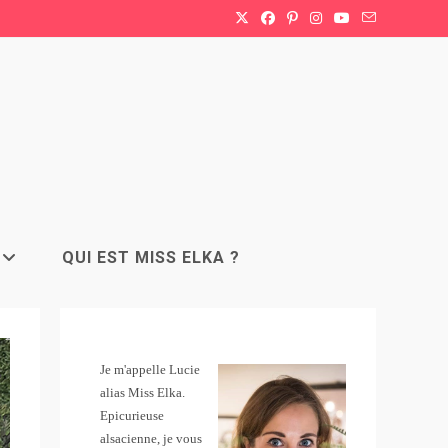
QUI EST MISS ELKA ?
Je m'appelle Lucie
alias Miss Elka.
Epicurieuse
alsacienne, je vous