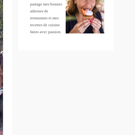
partage mes bonnes
adresses de
restaurants et mes
recettes de cuisine
faites avec passion.