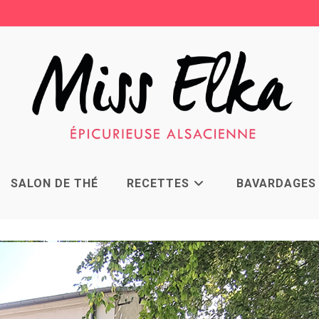
SALON DE THÉ
RECETTES
BAVARDAGES