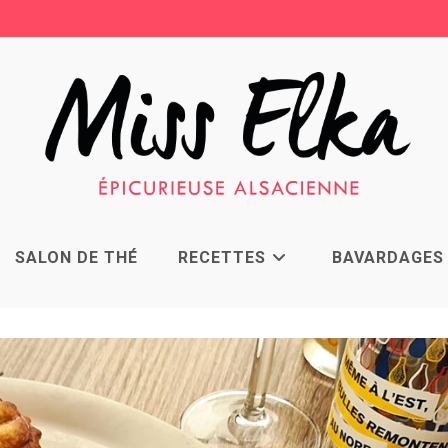
SALON DE THÉ
RECETTES
BAVARDAGES