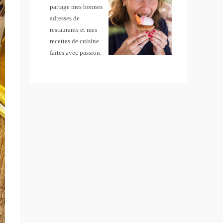
partage mes bonnes
adresses de
restaurants et mes
recettes de cuisine
faites avec passion.