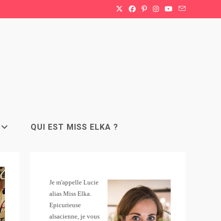
QUI EST MISS ELKA ?
Je m'appelle Lucie
alias Miss Elka.
Epicurieuse
alsacienne, je vous