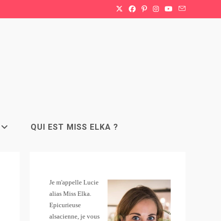
QUI EST MISS ELKA ?
Je m'appelle Lucie
alias Miss Elka.
Epicurieuse
alsacienne, je vous