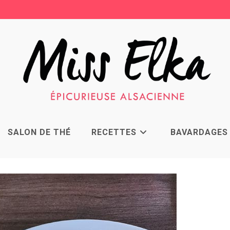
SALON DE THÉ
RECETTES
BAVARDAGES