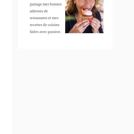
partage mes bonnes
adresses de
restaurants et mes
recettes de cuisine
faites avec passion.