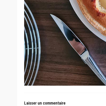
Laisser un commentaire