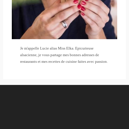
Je m'appelle Lucie alias Miss Elka. Epicurieuse
alsacienne, je vous partage mes bonnes adresses de
restaurants et mes recettes de cuisine faites avec passion.