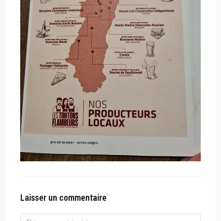
Laisser un commentaire
Comment