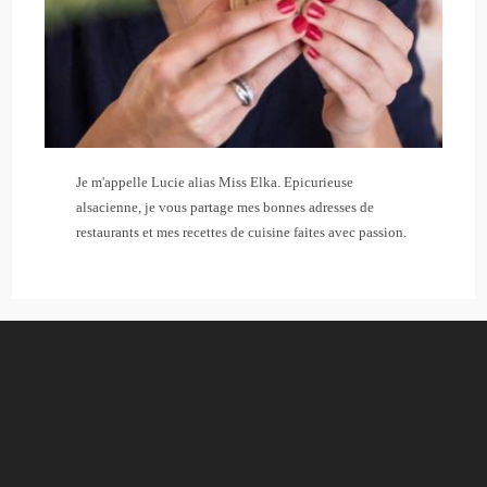
Je m'appelle Lucie alias Miss Elka. Epicurieuse
alsacienne, je vous partage mes bonnes adresses de
restaurants et mes recettes de cuisine faites avec passion.