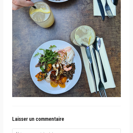
Laisser un commentaire
Comment