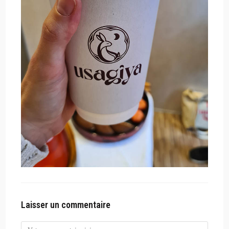
Laisser un commentaire
Comment