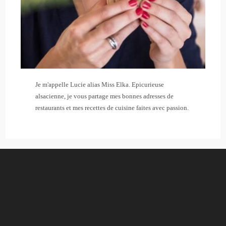
Je m'appelle Lucie alias Miss Elka. Epicurieuse
alsacienne, je vous partage mes bonnes adresses de
restaurants et mes recettes de cuisine faites avec passion.