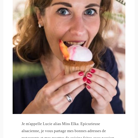
Je m'appelle Lucie alias Miss Elka. Epicurieuse
alsacienne, je vous partage mes bonnes adresses de
restaurants et mes recettes de cuisine faites avec passion.