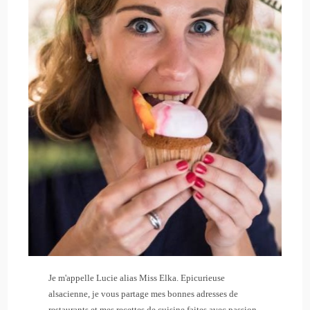
Je m'appelle Lucie alias Miss Elka. Epicurieuse
alsacienne, je vous partage mes bonnes adresses de
restaurants et mes recettes de cuisine faites avec passion.