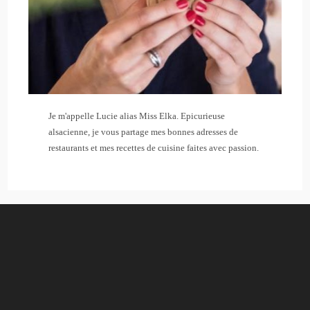
Je m'appelle Lucie alias Miss Elka. Epicurieuse
alsacienne, je vous partage mes bonnes adresses de
restaurants et mes recettes de cuisine faites avec passion.