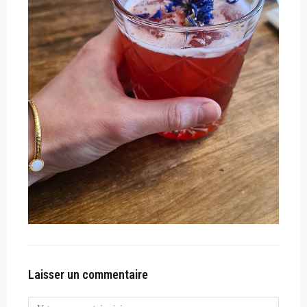
Laisser un commentaire
Comment