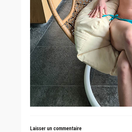
Laisser un commentaire