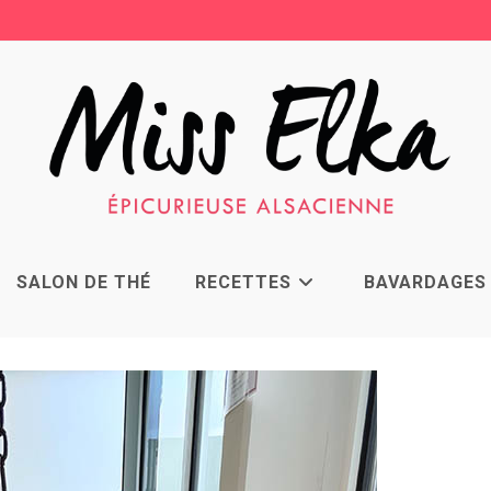
SALON DE THÉ
RECETTES
BAVARDAGES