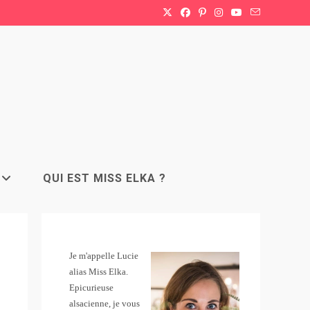
QUI EST MISS ELKA ?
Je m'appelle Lucie
alias Miss Elka.
Epicurieuse
alsacienne, je vous