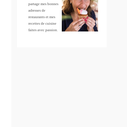
partage mes bonnes
adresses de
restaurants et mes
recettes de cuisine
faites avec passion.