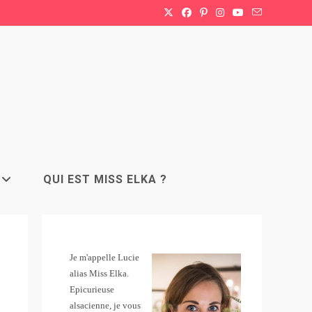
QUI EST MISS ELKA ?
Je m'appelle Lucie
alias Miss Elka.
Epicurieuse
alsacienne, je vous