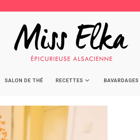
SALON DE THÉ
RECETTES
BAVARDAGES