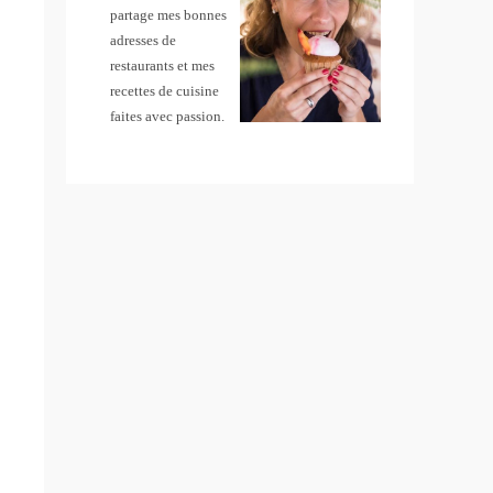
partage mes bonnes
adresses de
restaurants et mes
recettes de cuisine
faites avec passion.