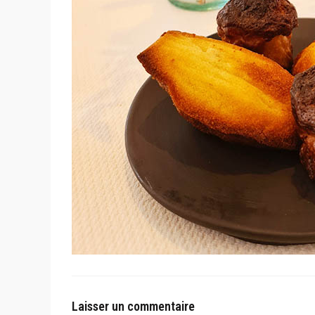
Laisser un commentaire