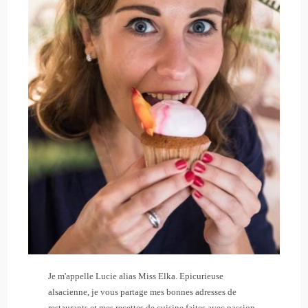
Je m'appelle Lucie alias Miss Elka. Epicurieuse
alsacienne, je vous partage mes bonnes adresses de
restaurants et mes recettes de cuisine faites avec passion.