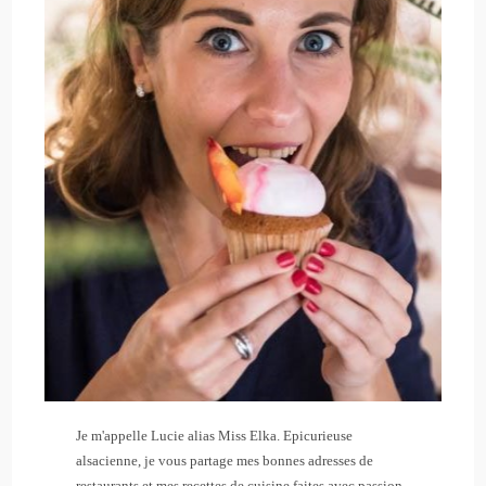
Je m'appelle Lucie alias Miss Elka. Epicurieuse
alsacienne, je vous partage mes bonnes adresses de
restaurants et mes recettes de cuisine faites avec passion.