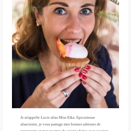
Je m'appelle Lucie alias Miss Elka. Epicurieuse
alsacienne, je vous partage mes bonnes adresses de
restaurants et mes recettes de cuisine faites avec passion.