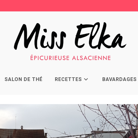
SALON DE THÉ
RECETTES
BAVARDAGES