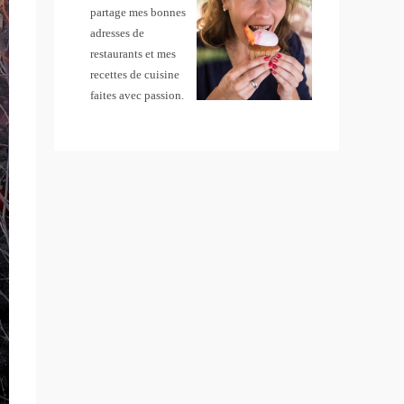
partage mes bonnes
adresses de
restaurants et mes
recettes de cuisine
faites avec passion.