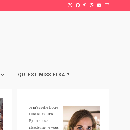
QUI EST MISS ELKA ?
Je m'appelle Lucie
alias Miss Elka.
Epicurieuse
alsacienne, je vous