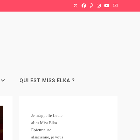
QUI EST MISS ELKA ?
Je m'appelle Lucie
alias Miss Elka.
Epicurieuse
alsacienne, je vous