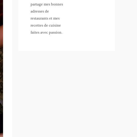
partage mes bonnes
adresses de
restaurants et mes
recettes de cuisine
faites avec passion.