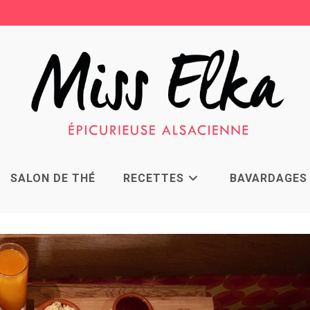
SALON DE THÉ
RECETTES
BAVARDAGES