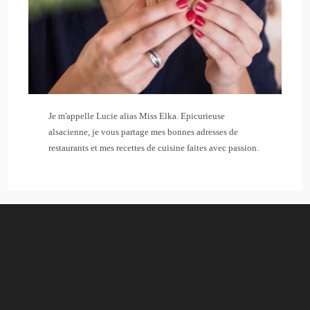
Je m'appelle Lucie alias Miss Elka. Epicurieuse
alsacienne, je vous partage mes bonnes adresses de
restaurants et mes recettes de cuisine faites avec passion.