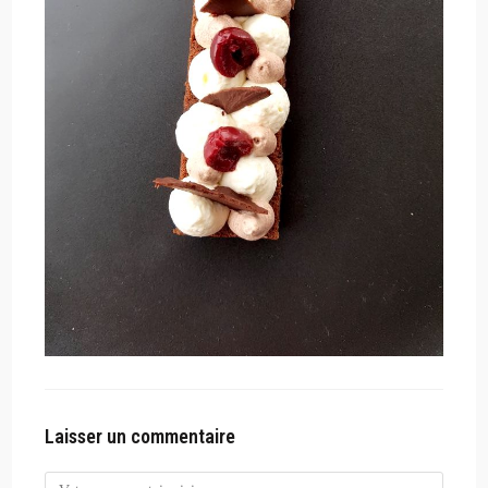
Laisser un commentaire
Comment