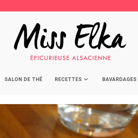
SALON DE THÉ
RECETTES
BAVARDAGES