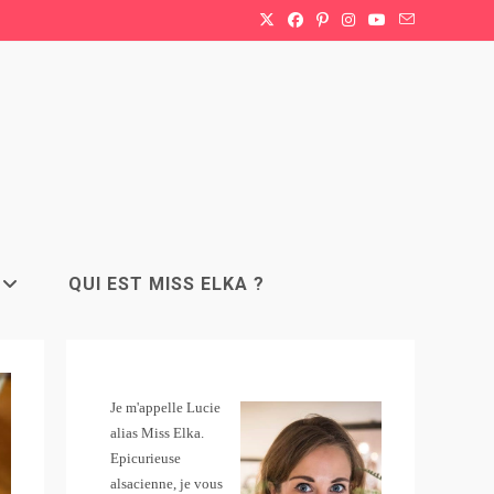
QUI EST MISS ELKA ?
Je m'appelle Lucie
alias Miss Elka.
Epicurieuse
alsacienne, je vous