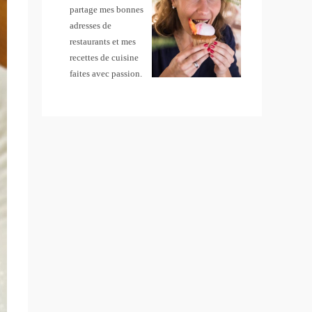
partage mes bonnes
adresses de
restaurants et mes
recettes de cuisine
faites avec passion.